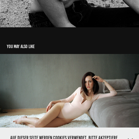
You may also like
Homestory // Valeria
Auf dieser Seite werden Cookies verwendet. Bitte akzeptiere